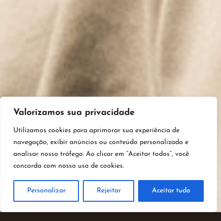
Valorizamos sua privacidade
Utilizamos cookies para aprimorar sua experiência de
navegação, exibir anúncios ou conteúdo personalizado e
analisar nosso tráfego. Ao clicar em “Aceitar todos”, você
concorda com nosso uso de cookies.
Personalizar
Rejeitar
Aceitar tudo